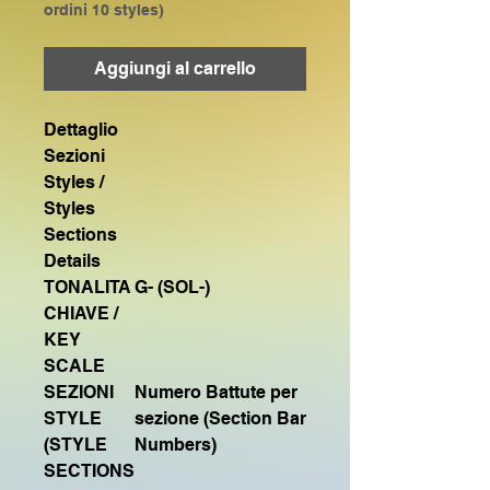
ordini 10 styles)
Aggiungi al carrello
Dettaglio
Sezioni
Styles /
Styles
Sections
Details
TONALITA
G- (SOL-)
CHIAVE /
KEY
SCALE
SEZIONI
Numero Battute per
STYLE
sezione (Section Bar
(STYLE
Numbers)
SECTIONS