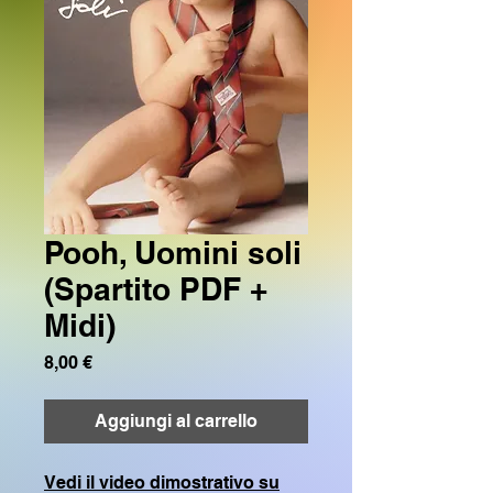
Pooh, Uomini soli
(Spartito PDF +
Midi)
Prezzo
8,00 €
Aggiungi al carrello
Vedi il video dimostrativo su