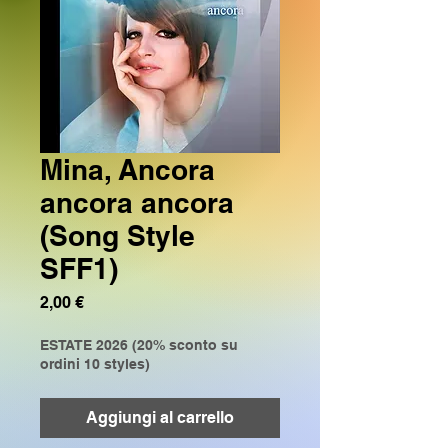
Mina, Ancora
ancora ancora
(Song Style
SFF1)
Prezzo
2,00 €
ESTATE 2026 (20% sconto su
ordini 10 styles)
Aggiungi al carrello