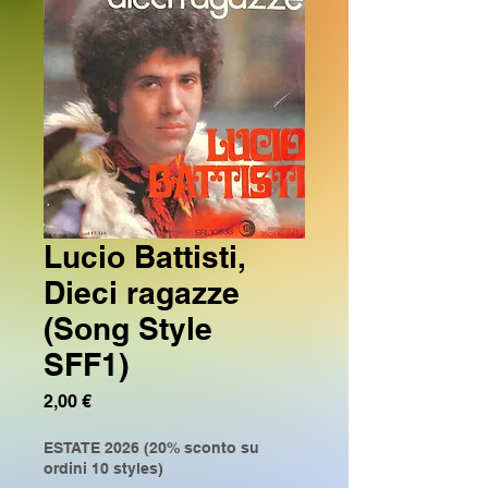
Lucio Battisti,
Dieci ragazze
(Song Style
SFF1)
Prezzo
2,00 €
ESTATE 2026 (20% sconto su
ordini 10 styles)